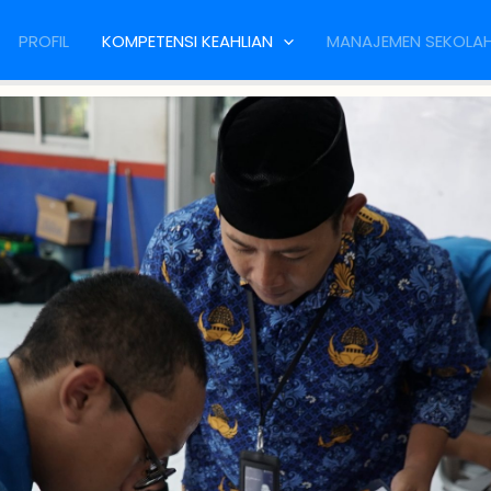
PROFIL
KOMPETENSI KEAHLIAN
MANAJEMEN SEKOLA