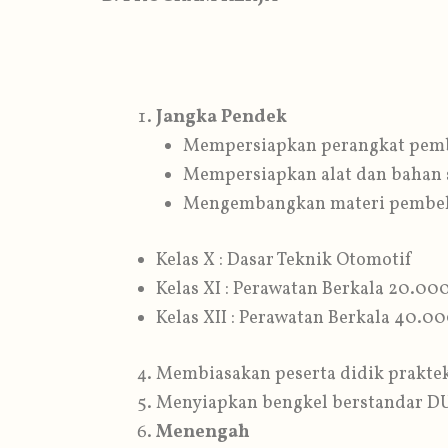
Jangka Pendek
Mempersiapkan perangkat pemb
Mempersiapkan alat dan bahan 
Mengembangkan materi pembela
Kelas X : Dasar Teknik Otomotif
Kelas XI : Perawatan Berkala 20.0
Kelas XII : Perawatan Berkala 40.
Membiasakan peserta didik praktek
Menyiapkan bengkel berstandar D
Menengah