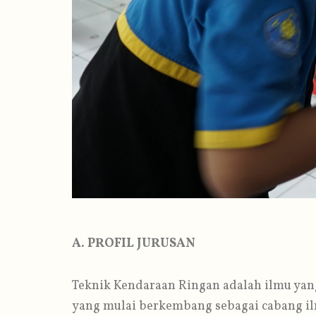
A. PROFIL JURUSAN
Teknik Kendaraan Ringan adalah ilmu yan
yang mulai berkembang sebagai cabang i