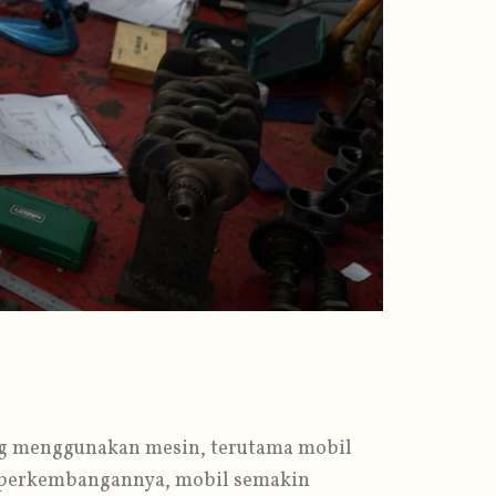
ang menggunakan mesin, terutama mobil
m perkembangannya, mobil semakin