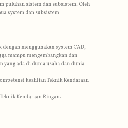
am puluhan sistem dan subsistem. Oleh
mua system dan subsistem
ik dengan menggunakan system CAD,
hingga mampu mengembangkan dan
 yang ada di dunia usaha dan dunia
ompetensi keahlian Teknik Kendaraan
 Teknik Kendaraan Ringan.