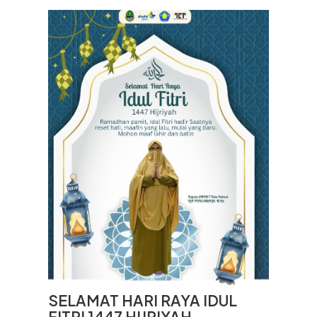
SELAMAT HARI RAYA IDUL
FITRI 1447 HIJRIYAH