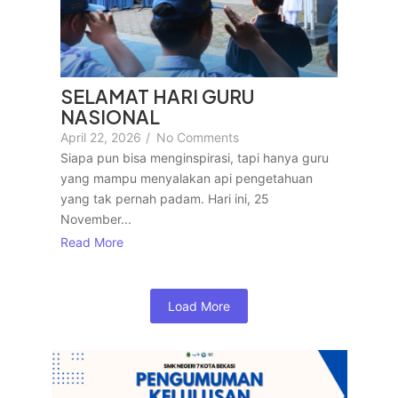
SELAMAT HARI GURU
NASIONAL
April 22, 2026
/
No Comments
Siapa pun bisa menginspirasi, tapi hanya guru
yang mampu menyalakan api pengetahuan
yang tak pernah padam. Hari ini, 25
November...
Read More
Load More