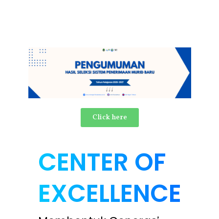
Click here
CENTER OF
EXCELLENCE