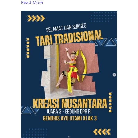
Read More