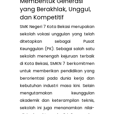
Membentuk Generasi
yang Berakhlak, Unggul,
dan Kompetitif
SMK Negeri 7 Kota Bekasi merupakan
sekolah vokasi unggulan yang telah
ditetapkan sebagai Pusat
Keunggulan (PK). Sebagai salah satu
sekolah menengah kejuruan terbaik
di Kota Bekasi, SMKN 7 berkomitmen
untuk memberikan pendidikan yang
berorientasi pada dunia kerja dan
kebutuhan industri masa kini
.
Selain
mengutamakan keunggulan
akademik dan keterampilan teknis,
sekolah ini juga menanamkan nilai-