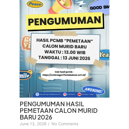
PENGUMUMAN HASIL
PEMETAAN CALON MURID
BARU 2026
June 13, 2026
/
No Comments