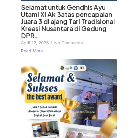
Selamat untuk Gendhis Ayu
Utami XI Ak 3atas pencapaian
Juara 3 di ajang Tari Tradisional
Kreasi Nusantara di Gedung
DPR…
April 22, 2026
/
No Comments
Read More