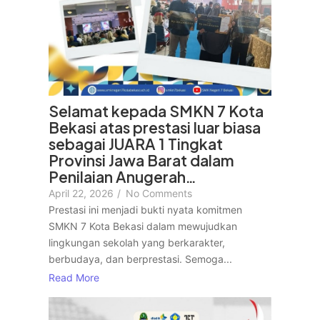
Selamat kepada SMKN 7 Kota
Bekasi atas prestasi luar biasa
sebagai JUARA 1 Tingkat
Provinsi Jawa Barat dalam
Penilaian Anugerah…
April 22, 2026
/
No Comments
Prestasi ini menjadi bukti nyata komitmen
SMKN 7 Kota Bekasi dalam mewujudkan
lingkungan sekolah yang berkarakter,
berbudaya, dan berprestasi. Semoga...
Read More