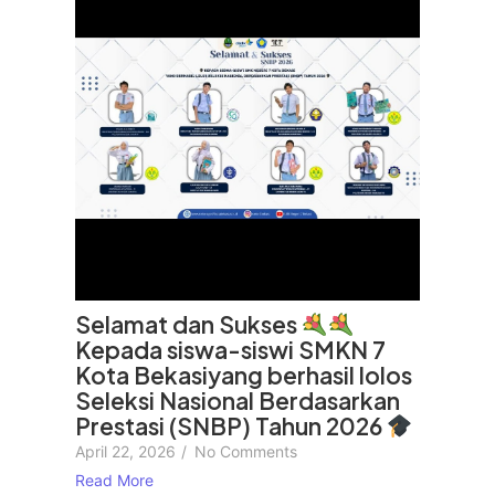
Selamat dan Sukses
Kepada siswa-siswi SMKN 7
Kota Bekasiyang berhasil lolos
Seleksi Nasional Berdasarkan
Prestasi (SNBP) Tahun 2026
April 22, 2026
/
No Comments
Read More