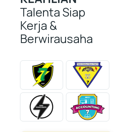
Talenta Siap
Kerja &
Berwirausaha