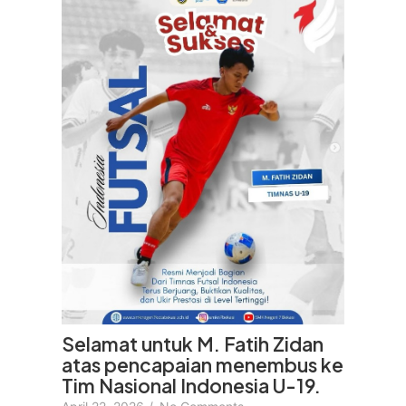
Selamat untuk M. Fatih Zidan
atas pencapaian menembus ke
Tim Nasional Indonesia U-19.