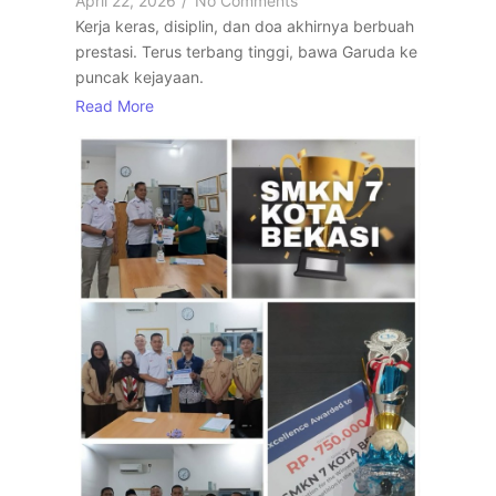
April 22, 2026
/
No Comments
Kerja keras, disiplin, dan doa akhirnya berbuah
prestasi. Terus terbang tinggi, bawa Garuda ke
puncak kejayaan.
Read More