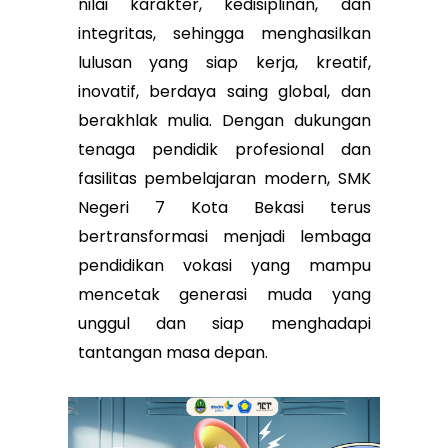
nilai karakter, kedisiplinan, dan
integritas, sehingga menghasilkan
lulusan yang siap kerja, kreatif,
inovatif, berdaya saing global, dan
berakhlak mulia. Dengan dukungan
tenaga pendidik profesional dan
fasilitas pembelajaran modern, SMK
Negeri 7 Kota Bekasi terus
bertransformasi menjadi lembaga
pendidikan vokasi yang mampu
mencetak generasi muda yang
unggul dan siap menghadapi
tantangan masa depan.