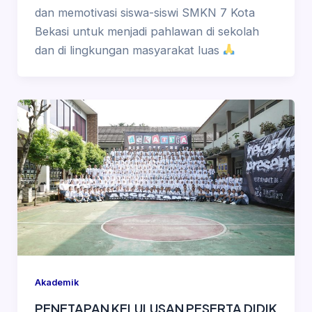
dan memotivasi siswa-siswi SMKN 7 Kota
Bekasi untuk menjadi pahlawan di sekolah
dan di lingkungan masyarakat luas
Akademik
PENETAPAN KELULUSAN PESERTA DIDIK