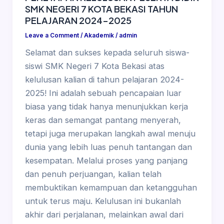
SMK NEGERI 7 KOTA BEKASI TAHUN
PELAJARAN 2024-2025
Leave a Comment
/
Akademik
/
admin
Selamat dan sukses kepada seluruh siswa-
siswi SMK Negeri 7 Kota Bekasi atas
kelulusan kalian di tahun pelajaran 2024-
2025! Ini adalah sebuah pencapaian luar
biasa yang tidak hanya menunjukkan kerja
keras dan semangat pantang menyerah,
tetapi juga merupakan langkah awal menuju
dunia yang lebih luas penuh tantangan dan
kesempatan. Melalui proses yang panjang
dan penuh perjuangan, kalian telah
membuktikan kemampuan dan ketangguhan
untuk terus maju. Kelulusan ini bukanlah
akhir dari perjalanan, melainkan awal dari