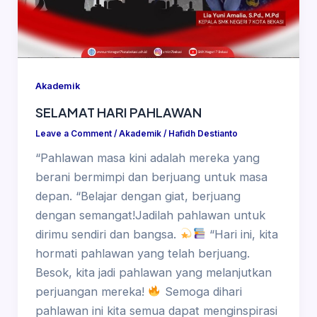
Akademik
SELAMAT HARI PAHLAWAN
Leave a Comment
/
Akademik
/
Hafidh Destianto
“Pahlawan masa kini adalah mereka yang
berani bermimpi dan berjuang untuk masa
depan. “Belajar dengan giat, berjuang
dengan semangat!Jadilah pahlawan untuk
dirimu sendiri dan bangsa.
“Hari ini, kita
hormati pahlawan yang telah berjuang.
Besok, kita jadi pahlawan yang melanjutkan
perjuangan mereka!
Semoga dihari
pahlawan ini kita semua dapat menginspirasi