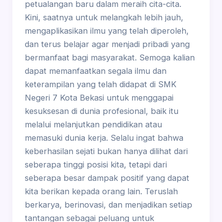
petualangan baru dalam meraih cita-cita.
Kini, saatnya untuk melangkah lebih jauh,
mengaplikasikan ilmu yang telah diperoleh,
dan terus belajar agar menjadi pribadi yang
bermanfaat bagi masyarakat. Semoga kalian
dapat memanfaatkan segala ilmu dan
keterampilan yang telah didapat di SMK
Negeri 7 Kota Bekasi untuk menggapai
kesuksesan di dunia profesional, baik itu
melalui melanjutkan pendidikan atau
memasuki dunia kerja. Selalu ingat bahwa
keberhasilan sejati bukan hanya dilihat dari
seberapa tinggi posisi kita, tetapi dari
seberapa besar dampak positif yang dapat
kita berikan kepada orang lain. Teruslah
berkarya, berinovasi, dan menjadikan setiap
tantangan sebagai peluang untuk