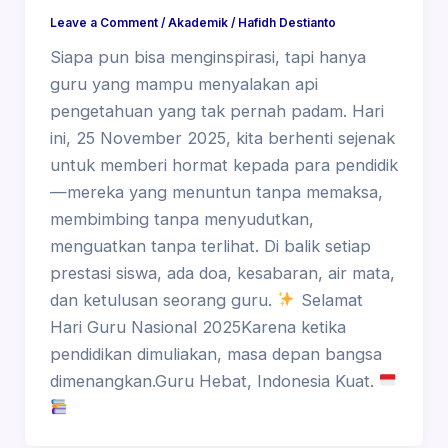
Leave a Comment
/
Akademik
/
Hafidh Destianto
Siapa pun bisa menginspirasi, tapi hanya
guru yang mampu menyalakan api
pengetahuan yang tak pernah padam. Hari
ini, 25 November 2025, kita berhenti sejenak
untuk memberi hormat kepada para pendidik
—mereka yang menuntun tanpa memaksa,
membimbing tanpa menyudutkan,
menguatkan tanpa terlihat. Di balik setiap
prestasi siswa, ada doa, kesabaran, air mata,
dan ketulusan seorang guru.
Selamat
Hari Guru Nasional 2025Karena ketika
pendidikan dimuliakan, masa depan bangsa
dimenangkan.Guru Hebat, Indonesia Kuat.