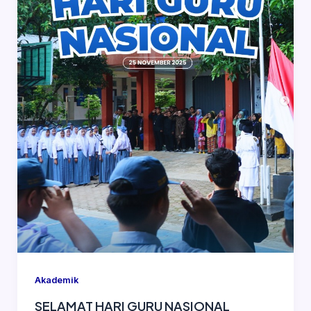
Akademik
SELAMAT HARI GURU NASIONAL