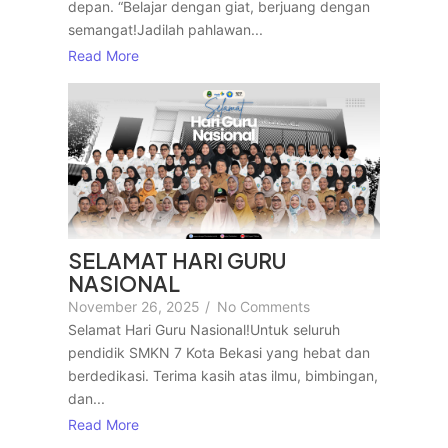
depan. “Belajar dengan giat, berjuang dengan
semangat!Jadilah pahlawan...
Read More
SELAMAT HARI GURU
NASIONAL
November 26, 2025
/
No Comments
Selamat Hari Guru Nasional!Untuk seluruh
pendidik SMKN 7 Kota Bekasi yang hebat dan
berdedikasi. Terima kasih atas ilmu, bimbingan,
dan...
Read More