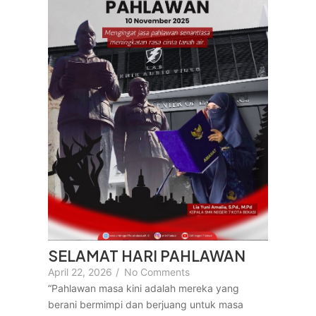
SELAMAT HARI PAHLAWAN
April 22, 2026
/
No Comments
“Pahlawan masa kini adalah mereka yang
berani bermimpi dan berjuang untuk masa