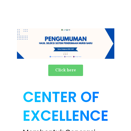
Click here
CENTER OF
EXCELLENCE