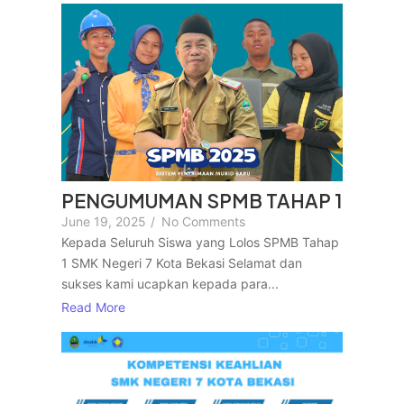
PENGUMUMAN SPMB TAHAP 1
June 19, 2025
/
No Comments
Kepada Seluruh Siswa yang Lolos SPMB Tahap
1 SMK Negeri 7 Kota Bekasi Selamat dan
sukses kami ucapkan kepada para...
Read More