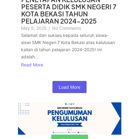
PESERTA DIDIK SMK NEGERI 7
KOTA BEKASI TAHUN
PELAJARAN 2024-2025
May 5, 2025
/
No Comments
Selamat dan sukses kepada seluruh siswa-
siswi SMK Negeri 7 Kota Bekasi atas kelulusan
kalian di tahun pelajaran 2024-2025! Ini
adalah...
Read More
Load More