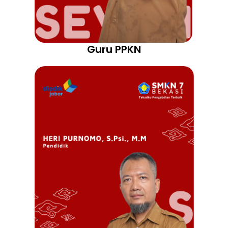
Guru PPKN