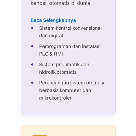
kendali otomatis di dunia
industri, meliputi perancangan,
instalasi, pemrograman, dan
Baca Selengkapnya
pemeliharaan sistem otomasi
Sistem kontrol konvensional
yang berbasis mekatronika,
dan digital
elektronika, dan kontrol
Pemrograman dan instalasi
industri. Ini adalah tulang
PLC & HMI
punggung dari pabrik modern
Sistem pneumatik dan
dan manufaktur canggih.
hidrolik otomatis
Perancangan sistem otomasi
berbasis komputer dan
mikrokontroler