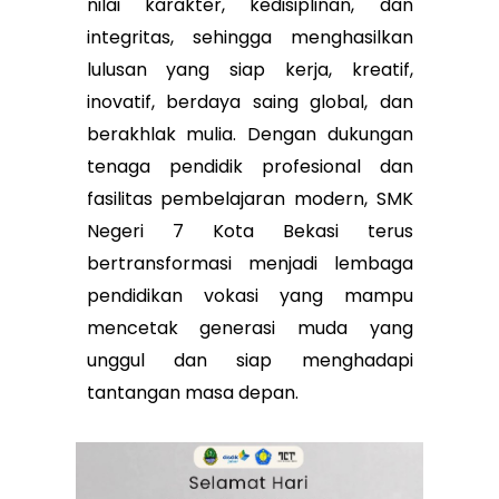
nilai karakter, kedisiplinan, dan
integritas, sehingga menghasilkan
lulusan yang siap kerja, kreatif,
inovatif, berdaya saing global, dan
berakhlak mulia. Dengan dukungan
tenaga pendidik profesional dan
fasilitas pembelajaran modern, SMK
Negeri 7 Kota Bekasi terus
bertransformasi menjadi lembaga
pendidikan vokasi yang mampu
mencetak generasi muda yang
unggul dan siap menghadapi
tantangan masa depan.