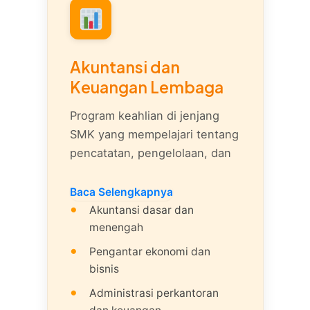
Akuntansi dan
Keuangan Lembaga
Program keahlian di jenjang
SMK yang mempelajari tentang
pencatatan, pengelolaan, dan
pelaporan keuangan suatu
lembaga, instansi, maupun
Baca Selengkapnya
perusahaan. Siswa dididik
Akuntansi dasar dan
untuk menjadi tenaga akuntan
menengah
junior yang terampil dalam
Pengantar ekonomi dan
mengelola administrasi
bisnis
keuangan, pajak, dan
Administrasi perkantoran
menggunakan software